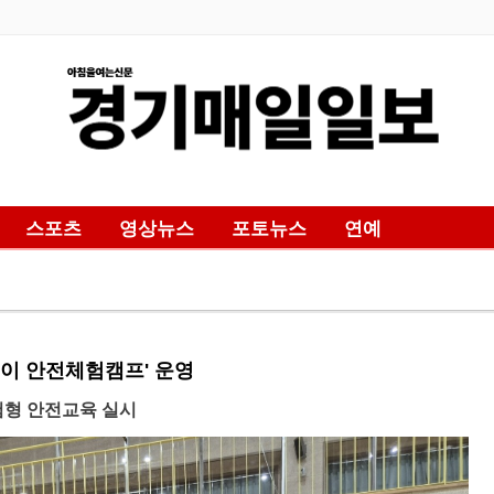
스포츠
영상뉴스
포토뉴스
연예