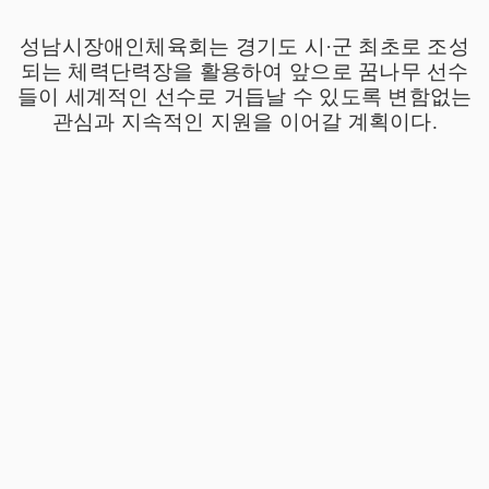
성남시장애인체육회는 경기도 시
·
군 최초로 조성
되는 체력단력장을 활용하여 앞으로 꿈나무 선수
들이 세계적인 선수로 거듭날 수 있도록 변함없는
관심과 지속적인 지원을 이어갈 계획이다
.