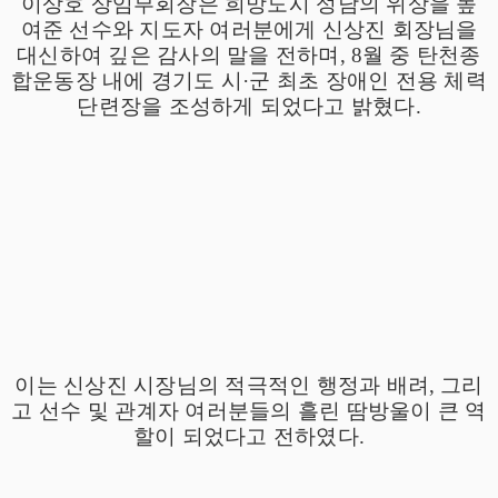
이상호 상임부회장은 희망도시 성남의 위상을 높
여준 선수와 지도자 여러분에게 신상진 회장님을
대신하여 깊은 감사의 말을 전하며
, 8
월 중 탄천종
합운동장 내에 경기도 시
·
군 최초 장애인 전용 체력
단련장을 조성하게 되었다고 밝혔다
.
이는 신상진 시장님의 적극적인 행정과 배려
,
그리
고 선수 및 관계자 여러분들의 흘린 땀방울이 큰 역
할이 되었다고 전하였다
.