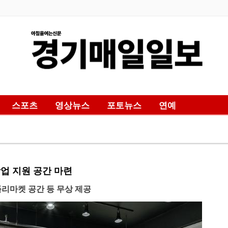
스포츠
영상뉴스
포토뉴스
연예