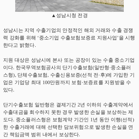
▲성남시청 전경
성남시는 지역 수출기업의 안정적인 해외 거래와 수출 경쟁
력 강화를 위해 ‘중소기업 수출보험보증료 지원사업’을 시행
한다고 밝혔다.
지원 대상은 성남시에 본사 또는 공장이 있는 수출 중소기업
이다. 한국무역보험공사의 단기수출보험(일반형·중소플러
스형), 단체수출보험, 수출신용보증(선적 전·후)에 가입한 기
업은 기업당 최대 100만원까지 보험·보증료를 지원받을 수
있다.
단기수출보험 일반형은 결제기간 2년 이하의 수출계약에서
수출대금을 회수하지 못한 경우 발생한 손실을 보상하는 제
도다. 중소플러스형은 보험계약 기간인 1년 동안 이행(선적)
한 수출거래에 대해 선택한 담보위험으로 발생한 손실을 연
간 책임금액 범위 내에서 보상한다.