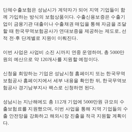
단체수출보험은 성남시가 계약자가 되어 지역 기업들이 함
께 가입하는 방식의 보험상품이다. 수출신용보증은 수출기
업이 금융기관 대출이나 수출채권 매입을 통해 자금을 조달
할 때 한국무역보험공사가 연대보증을 제공하는 제도로, 선
적 전·후 단계별로 지원이 이뤄진다.
이번 사업은 사업비 소진 시까지 연중 운영하며, 총 5000만
원의 예산으로 약 120개사를 지원할 예정이다.
신청을 희망하는 기업은 성남시청 홈페이지 또는 한국무역
보험공사 홈페이지에서 세부 내용을 확인한 뒤, 한국무역보
험공사 경기남부지사 팩스로 신청하면 된다.
성남시는 지난해에도 총 112개 기업에 5000만원 규모의 수
출보험료를 지원했으며, 이번 사업을 통해 지역 기업들의 수
출 안전망을 강화하고 해외시장 진출을 적극 지원할 계획이
다.